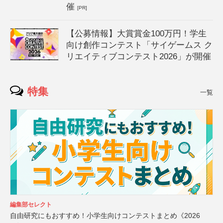
催
[PR]
【公募情報】大賞賞金100万円！学生
向け創作コンテスト「サイゲームス ク
リエイティブコンテスト2026」が開催
特集
一覧
編集部セレクト
自由研究にもおすすめ！小学生向けコンテストまとめ《2026