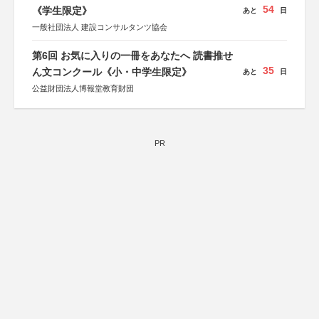
54
《学生限定》
あと
日
一般社団法人 建設コンサルタンツ協会
第6回 お気に入りの一冊をあなたへ 読書推せ
35
ん文コンクール《小・中学生限定》
あと
日
公益財団法人博報堂教育財団
PR