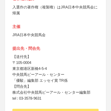
入選作の著作権（複製権）はJRA日本中央競馬会に
帰属
主催
JRA日本中央競馬会
提出先・問合先
【送付先】
〒105-0004
東京都港区新橋4-5-4
中央競馬ピーアール・センター
「優駿」編集部 エッセイ賞 TR係
【問合先】
株式会社中央競馬ピーアール・センター編集部
tel : 03-3578-9631