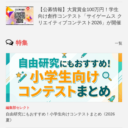
【公募情報】大賞賞金100万円！学生
向け創作コンテスト「サイゲームス ク
リエイティブコンテスト2026」が開催
特集
一覧
編集部セレクト
自由研究にもおすすめ！小学生向けコンテストまとめ《2026
夏》