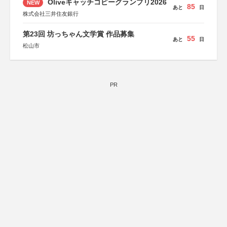
Oliveキャッチコピーグランプリ2026
NEW
85
あと
日
株式会社三井住友銀行
第23回 坊っちゃん文学賞 作品募集
55
あと
日
松山市
PR