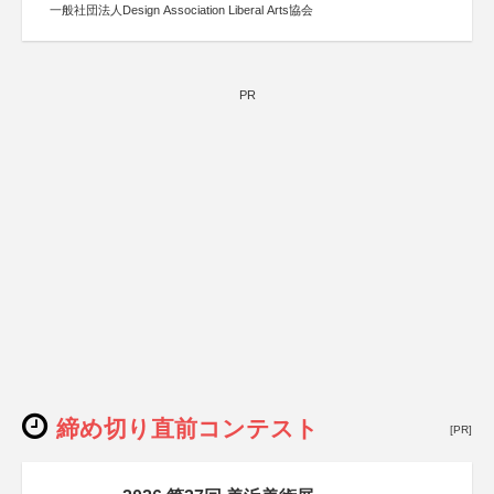
一般社団法人Design Association Liberal Arts協会
PR
締め切り直前コンテスト
[PR]