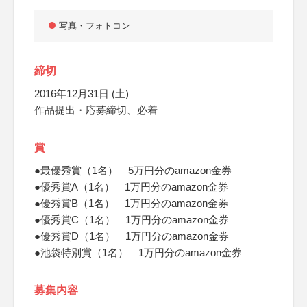
写真・フォトコン
締切
2016年12月31日 (土)
作品提出・応募締切、必着
賞
●最優秀賞（1名） 5万円分のamazon金券
●優秀賞A（1名） 1万円分のamazon金券
●優秀賞B（1名） 1万円分のamazon金券
●優秀賞C（1名） 1万円分のamazon金券
●優秀賞D（1名） 1万円分のamazon金券
●池袋特別賞（1名） 1万円分のamazon金券
募集内容