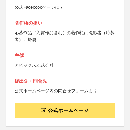
公式Facebookページにて
著作権の扱い
応募作品（入賞作品含む）の著作権は撮影者（応募
者）に帰属
主催
アビックス株式会社
提出先・問合先
公式ホームページ内の問合せフォームより
公式ホームページ