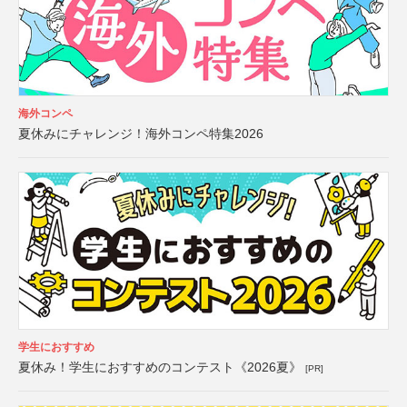
海外コンペ
夏休みにチャレンジ！海外コンペ特集2026
学生におすすめ
夏休み！学生におすすめのコンテスト《2026夏》
[PR]