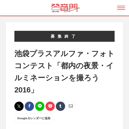
募集終了
池袋プラスアルファ・フォト
コンテスト「都内の夜景・イ
ルミネーションを撮ろう
2016」
Googleカレンダーに追加