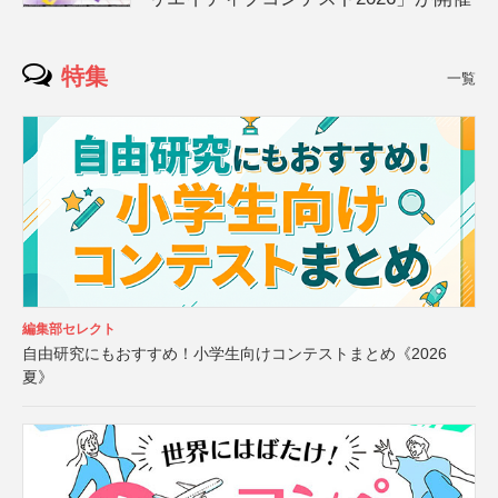
特集
一覧
編集部セレクト
自由研究にもおすすめ！小学生向けコンテストまとめ《2026
夏》