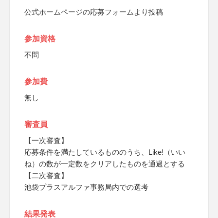
公式ホームページの応募フォームより投稿
参加資格
不問
参加費
無し
審査員
【一次審査】
応募条件を満たしているもののうち、Like!（いい
ね）の数が一定数をクリアしたものを通過とする
【二次審査】
池袋プラスアルファ事務局内での選考
結果発表