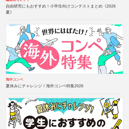
自由研究にもおすすめ！小学生向けコンテストまとめ《2026
夏》
海外コンペ
夏休みにチャレンジ！海外コンペ特集2026