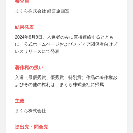
審査員
まくら株式会社 経営企画室
結果発表
2024年8月9日、入選者のみに直接連絡するととも
に、公式ホームページおよびメディア関係者向けプ
レスリリースにて発表
著作権の扱い
入選（最優秀賞、優秀賞、特別賞）作品の著作権お
よびその他の権利は、まくら株式会社に帰属
主催
まくら株式会社
提出先・問合先