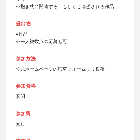
※抱き枕に関連する、もしくは連想される作品
提出物
●作品
※一人複数点の応募も可
参加方法
公式ホームページの応募フォームより投稿
参加資格
不問
参加費
無し