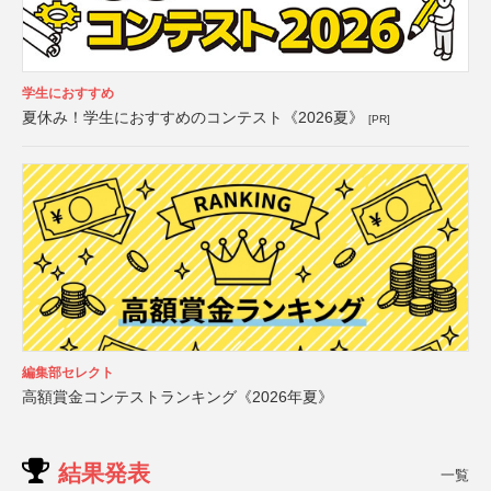
学生におすすめ
夏休み！学生におすすめのコンテスト《2026夏》
[PR]
編集部セレクト
高額賞金コンテストランキング《2026年夏》
結果発表
一覧