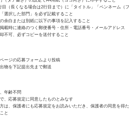
行目（長くなる場合は2行目まで）に「タイトル」「ペンネーム（
「選択した部門」を必ず記載すること
の余白または別紙に以下の事項を記入すること
掲載時に連絡のつく郵便番号・住所・電話番号・メールアドレス
却不可、必ずコピーを送付すること
ページの応募フォームより投稿
出物を下記提出先まで郵送
、年齢不問
で、応募規定に同意したものとみなす
方は、保護者にも応募規定をお読みいただき、保護者の同意を得
こと