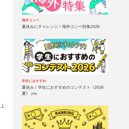
フ
海外コンペ
夏休みにチャレンジ！海外コンペ特集2026
学生におすすめ
夏休み！学生におすすめのコンテスト《2026
夏》
[PR]
た上