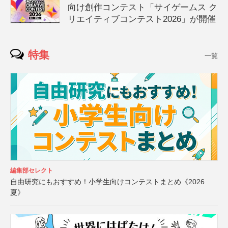
向け創作コンテスト「サイゲームス ク
リエイティブコンテスト2026」が開催
特集
一覧
編集部セレクト
自由研究にもおすすめ！小学生向けコンテストまとめ《2026
夏》