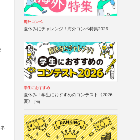
海外コンペ
夏休みにチャレンジ！海外コンペ特集2026
部
学生におすすめ
夏休み！学生におすすめのコンテスト《2026
夏》
[PR]
光ネ