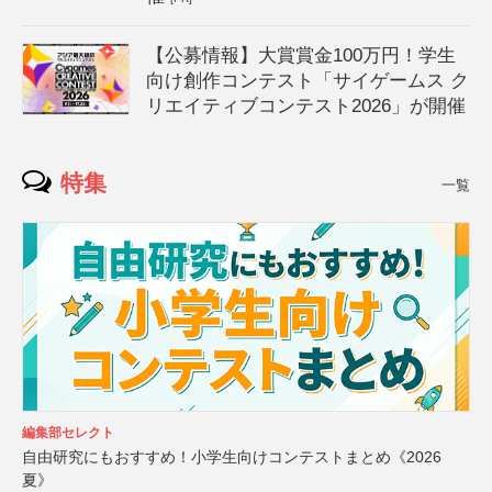
【公募情報】大賞賞金100万円！学生
向け創作コンテスト「サイゲームス ク
リエイティブコンテスト2026」が開催
特集
一覧
編集部セレクト
自由研究にもおすすめ！小学生向けコンテストまとめ《2026
夏》