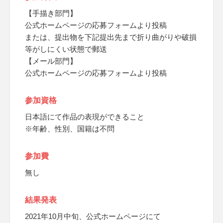
【手描き部門】
公式ホームページの応募フォームより投稿
または、提出物を下記提出先まで折り曲がりや破損
等がしにくい状態で郵送
【メール部門】
公式ホームページの応募フォームより投稿
参加資格
日本語にて作品の表現ができること
※年齢、性別、国籍は不問
参加費
無し
結果発表
2021年10月中旬、公式ホームページにて