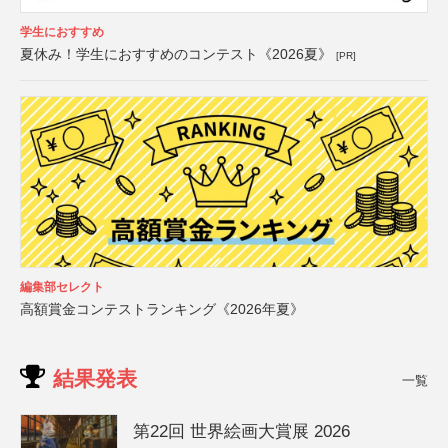
学生におすすめ
夏休み！学生におすすめのコンテスト《2026夏》
[PR]
編集部セレクト
高額賞金コンテストランキング《2026年夏》
結果発表
一覧
第22回 世界絵画大賞展 2026