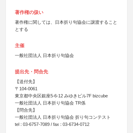
著作権の扱い
著作権に関しては、日本折り句協会に譲渡すること
とする
主催
一般社団法人 日本折り句協会
提出先・問合先
【送付先】
〒104-0061
東京都中央区銀座5-6-12 みゆきビル7F bizcube
一般社団法人 日本折り句協会 TR係
【問合先】
一般社団法人 日本折り句協会 折り句コンテスト
tel : 03-6757-7089 / fax : 03-6734-0712