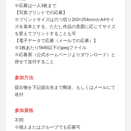
※応募は一人3枚まで
【写真プリントでの応募】
※プリントサイズは六つ切り203×254mmかA4サイ
ズを基本とする、ただし作品の意図に応じてサイズ
を変えてプリントすることも可
【電子データで応募（メールでの応募）】
※1枚あたり5MB以下のjpegファイル
※応募票（公式ホームページよりダウンロード）と
併せて送付すること
参加方法
提出物を下記提出先まで郵送、もしくはメールにて
送付
参加資格
不問
※個人またはグループでも応募可