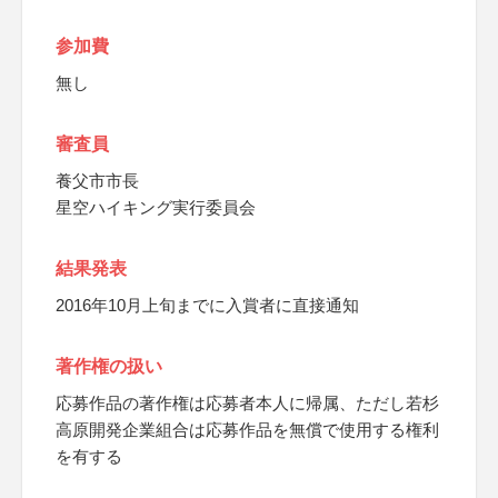
参加費
無し
審査員
養父市市長
星空ハイキング実行委員会
結果発表
2016年10月上旬までに入賞者に直接通知
著作権の扱い
応募作品の著作権は応募者本人に帰属、ただし若杉
高原開発企業組合は応募作品を無償で使用する権利
を有する