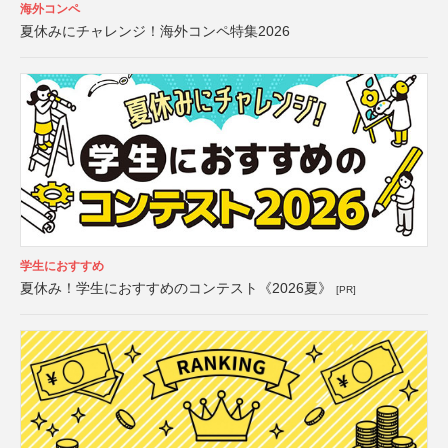
海外コンペ
夏休みにチャレンジ！海外コンペ特集2026
学生におすすめ
夏休み！学生におすすめのコンテスト《2026夏》
[PR]