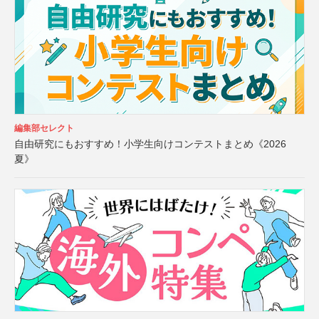
編集部セレクト
自由研究にもおすすめ！小学生向けコンテストまとめ《2026
夏》