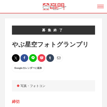
募集終了
やぶ星空フォトグランプリ
Googleカレンダーに追加
写真・フォトコン
締切