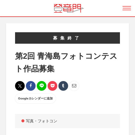
募集終了
第2回 青海島フォトコンテス
ト作品募集
Googleカレンダーに追加
写真・フォトコン