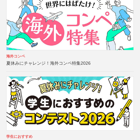
海外コンペ
夏休みにチャレンジ！海外コンペ特集2026
学生におすすめ