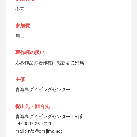
不問
参加費
無し
著作権の扱い
応募作品の著作権は撮影者に帰属
主催
青海島ダイビングセンター
提出先・問合先
青海島ダイビングセンター TR係
tel : 0837-26-4023
mail : info@omijima.net