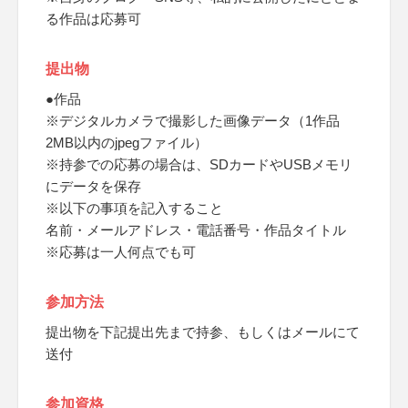
る作品は応募可
提出物
●作品
※デジタルカメラで撮影した画像データ（1作品
2MB以内のjpegファイル）
※持参での応募の場合は、SDカードやUSBメモリ
にデータを保存
※以下の事項を記入すること
名前・メールアドレス・電話番号・作品タイトル
※応募は一人何点でも可
参加方法
提出物を下記提出先まで持参、もしくはメールにて
送付
参加資格