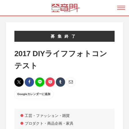
募集終了
2017 DIYライフフォトコン
テスト
Googleカレンダーに追加
工芸・ファッション・雑貨
プロダクト・商品企画・家具