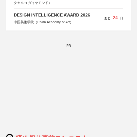
クセルコ ダイヤモンド）
DESIGN INTELLIGENCE AWARD 2026
24
あと
日
中国美術学院（China Academy of Art）
PR