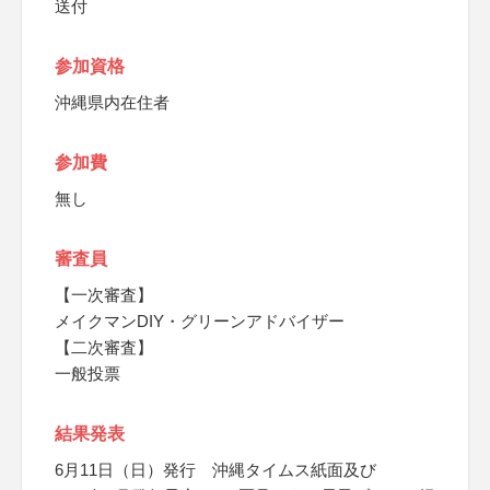
送付
参加資格
沖縄県内在住者
参加費
無し
審査員
【一次審査】
メイクマンDIY・グリーンアドバイザー
【二次審査】
一般投票
結果発表
6月11日（日）発行 沖縄タイムス紙面及び