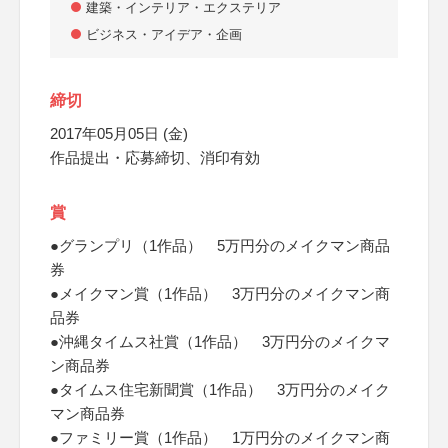
建築・インテリア・エクステリア
ビジネス・アイデア・企画
締切
2017年05月05日 (金)
作品提出・応募締切、消印有効
賞
●グランプリ（1作品） 5万円分のメイクマン商品
券
●メイクマン賞（1作品） 3万円分のメイクマン商
品券
●沖縄タイムス社賞（1作品） 3万円分のメイクマ
ン商品券
●タイムス住宅新聞賞（1作品） 3万円分のメイク
マン商品券
●ファミリー賞（1作品） 1万円分のメイクマン商