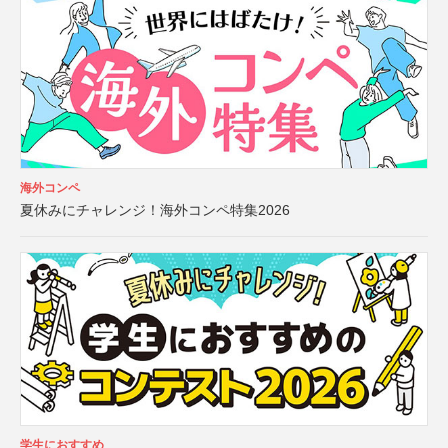
海外コンペ
夏休みにチャレンジ！海外コンペ特集2026
学生におすすめ