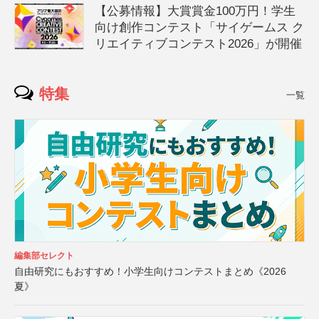
【公募情報】大賞賞金100万円！学生
向け創作コンテスト「サイゲームス ク
リエイティブコンテスト2026」が開催
特集
一覧
編集部セレクト
自由研究にもおすすめ！小学生向けコンテストまとめ《2026
夏》