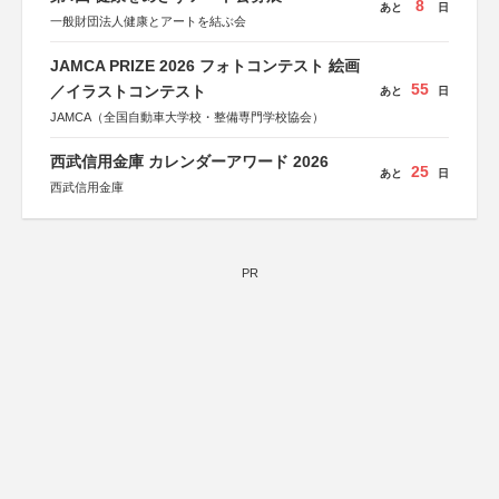
8
あと
日
一般財団法人健康とアートを結ぶ会
JAMCA PRIZE 2026 フォトコンテスト 絵画
55
／イラストコンテスト
あと
日
JAMCA（全国自動車大学校・整備専門学校協会）
西武信用金庫 カレンダーアワード 2026
25
あと
日
西武信用金庫
PR