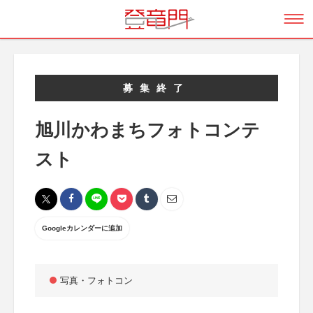
募集終了
旭川かわまちフォトコンテ
スト
Googleカレンダーに追加
写真・フォトコン