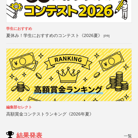
学生におすすめ
夏休み！学生におすすめのコンテスト《2026夏》
[PR]
編集部セレクト
高額賞金コンテストランキング《2026年夏》
結果発表
一覧