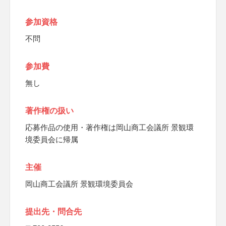
参加資格
不問
参加費
無し
著作権の扱い
応募作品の使用・著作権は岡山商工会議所 景観環
境委員会に帰属
主催
岡山商工会議所 景観環境委員会
提出先・問合先