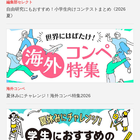
編集部セレクト
自由研究にもおすすめ！小学生向けコンテストまとめ《2026
夏》
海外コンペ
夏休みにチャレンジ！海外コンペ特集2026