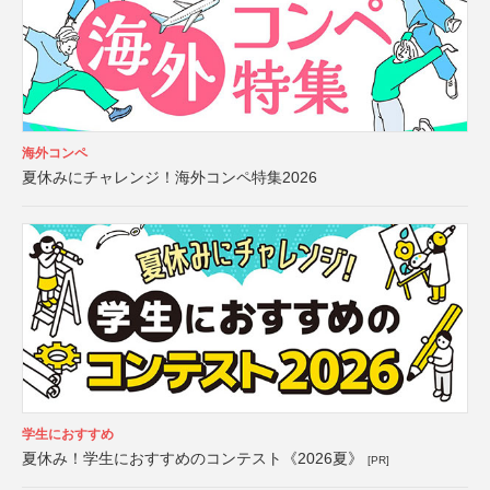
海外コンペ
夏休みにチャレンジ！海外コンペ特集2026
学生におすすめ
夏休み！学生におすすめのコンテスト《2026夏》
[PR]