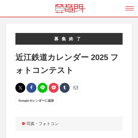
募集終了
近江鉄道カレンダー 2025 フ
ォトコンテスト
Googleカレンダーに追加
写真・フォトコン