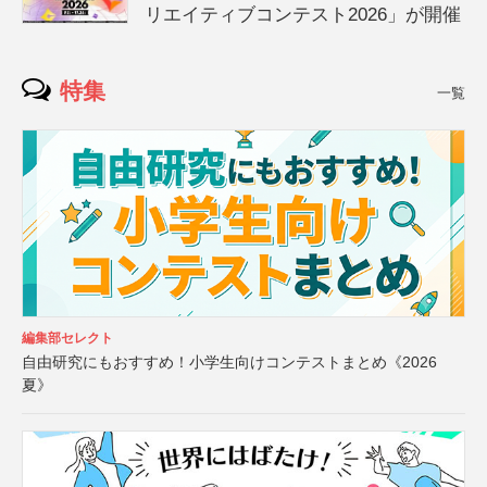
リエイティブコンテスト2026」が開催
特集
一覧
編集部セレクト
自由研究にもおすすめ！小学生向けコンテストまとめ《2026
夏》