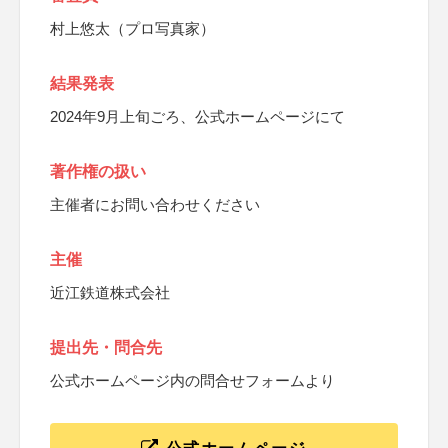
村上悠太（プロ写真家）
結果発表
2024年9月上旬ごろ、公式ホームページにて
著作権の扱い
主催者にお問い合わせください
主催
近江鉄道株式会社
提出先・問合先
公式ホームページ内の問合せフォームより