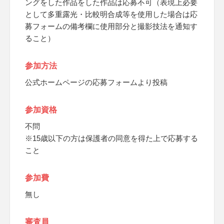
ングをした作品をした作品は応募不可（表現上必要
として多重露光・比較明合成等を使用した場合は応
募フォームの備考欄に使用部分と撮影技法を通知す
ること）
参加方法
公式ホームページの応募フォームより投稿
参加資格
不問
※15歳以下の方は保護者の同意を得た上で応募する
こと
参加費
無し
審査員