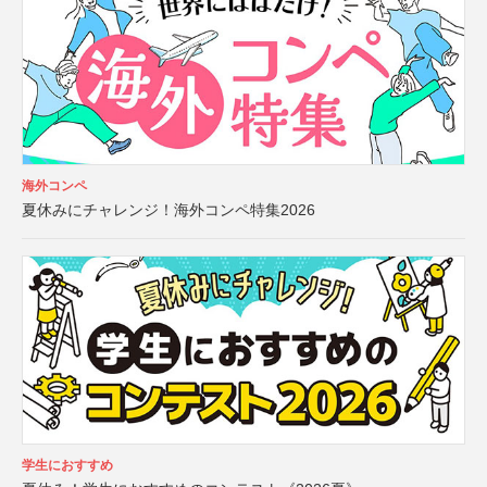
海外コンペ
夏休みにチャレンジ！海外コンペ特集2026
学生におすすめ