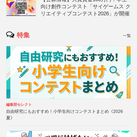
向け創作コンテスト「サイゲームス ク
リエイティブコンテスト2026」が開催
特集
一覧
編集部セレクト
自由研究にもおすすめ！小学生向けコンテストまとめ《2026
夏》