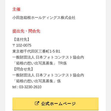
主催
小田急箱根ホールディングス株式会社
提出先・問合先
【送付先】
〒102-0075
東京都千代田区三番町1-5 B1
一般財団法人 日本フォトコンテスト協会内
「箱根の想い出写真募集」 TR係
【問合せ先】
一般財団法人 日本フォトコンテスト協会内
「箱根の想い出写真募集」係
tel : 03-3230-2610
公式ホームページ