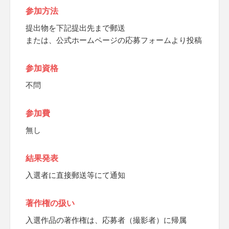
参加方法
提出物を下記提出先まで郵送
または、公式ホームページの応募フォームより投稿
参加資格
不問
参加費
無し
結果発表
入選者に直接郵送等にて通知
著作権の扱い
入選作品の著作権は、応募者（撮影者）に帰属