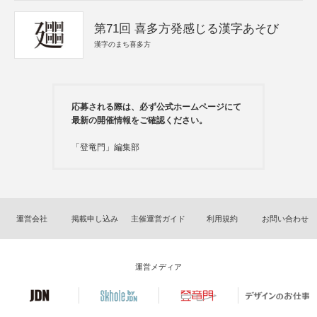
第71回 喜多方発感じる漢字あそび
漢字のまち喜多方
応募される際は、必ず公式ホームページにて
最新の開催情報をご確認ください。
「登竜門」編集部
運営会社
掲載申し込み
主催運営ガイド
利用規約
お問い合わせ
運営メディア