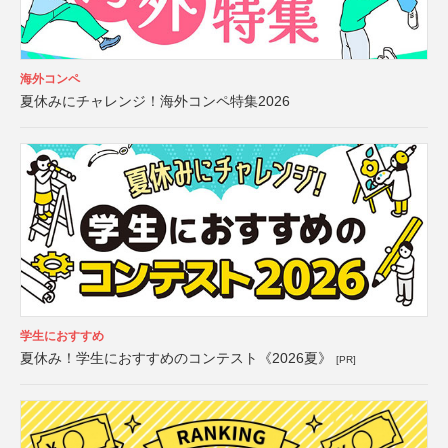
海外コンペ
夏休みにチャレンジ！海外コンペ特集2026
学生におすすめ
夏休み！学生におすすめのコンテスト《2026夏》
[PR]