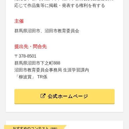
応じて作品集等に掲載・発表する権利を有する
主催
群馬県沼田市、沼田市教育委員会
提出先・問合先
〒378-8501
群馬県沼田市下之町888
沼田市教育委員会事務局 生涯学習課内
「柳波賞」 TR係
公式ホームページ
おすすめのコンテスト
[PR]