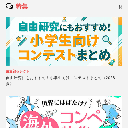
特集
一覧
編集部セレクト
自由研究にもおすすめ！小学生向けコンテストまとめ《2026
夏》