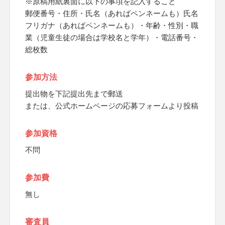
※原稿用紙裏面に以下の事項を記入すること
郵便番号・住所・氏名（あればペンネームも）氏名
フリガナ（あればペンネームも）・年齢・性別・職
業（児童生徒の場合は学校名と学年）・電話番号・
総枚数
参加方法
提出物を下記提出先まで郵送
または、公式ホームページの応募フォームより投稿
参加資格
不問
参加費
無し
審査員