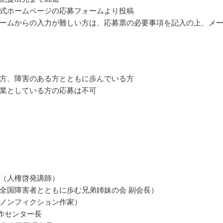
式ホームページの応募フォームより投稿
ームからの入力が難しい方は、応募票の必要事項を記入の上、メ
方、障害のある方とともに歩んでいる方
業としている方の応募は不可
（人権啓発講師）
全国障害者とともに歩む兄弟姉妹の会 副会長）
ノンフィクション作家）
制作センター長