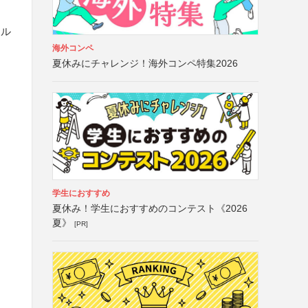
ール
海外コンペ
夏休みにチャレンジ！海外コンペ特集2026
学生におすすめ
夏休み！学生におすすめのコンテスト《2026
夏》
[PR]