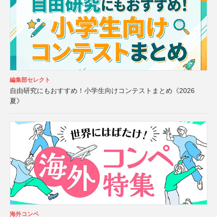
編集部セレクト
自由研究にもおすすめ！小学生向けコンテストまとめ《2026
夏》
海外コンペ