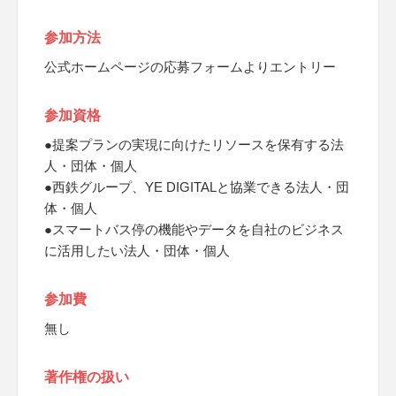
参加方法
公式ホームページの応募フォームよりエントリー
参加資格
●提案プランの実現に向けたリソースを保有する法
人・団体・個人
●西鉄グループ、YE DIGITALと協業できる法人・団
体・個人
●スマートバス停の機能やデータを自社のビジネス
に活用したい法人・団体・個人
参加費
無し
著作権の扱い