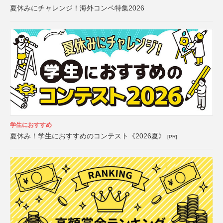
夏休みにチャレンジ！海外コンペ特集2026
学生におすすめ
夏休み！学生におすすめのコンテスト《2026夏》
[PR]