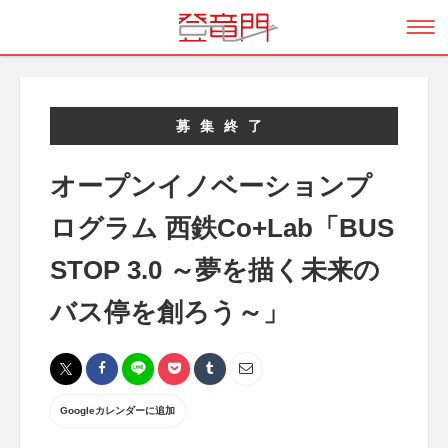
募集終了
オープンイノベーションプ
ログラム 西鉄Co+Lab「BUS
STOP 3.0 ～夢を描く未来の
バス停を創ろう～」
Googleカレンダーに追加