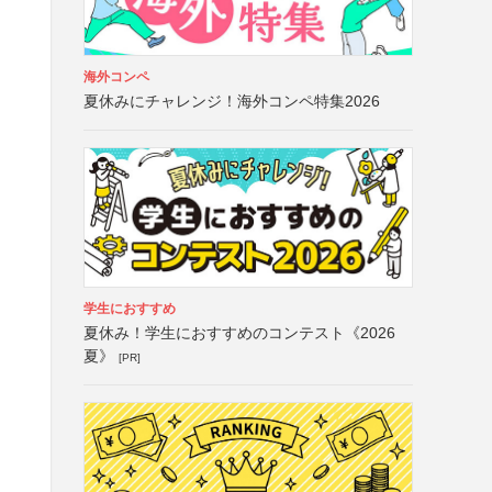
海外コンペ
夏休みにチャレンジ！海外コンペ特集2026
学生におすすめ
夏休み！学生におすすめのコンテスト《2026
夏》
[PR]