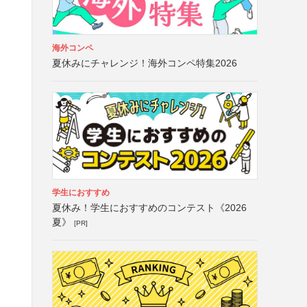
海外コンペ
夏休みにチャレンジ！海外コンペ特集2026
学生におすすめ
夏休み！学生におすすめのコンテスト《2026
夏》
[PR]