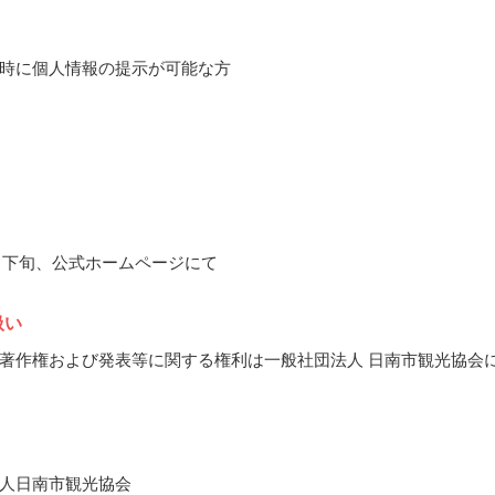
時に個人情報の提示が可能な方
12月下旬、公式ホームページにて
扱い
著作権および発表等に関する権利は一般社団法人 日南市観光協会
人日南市観光協会