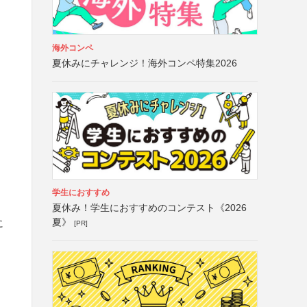
海外コンペ
夏休みにチャレンジ！海外コンペ特集2026
学生におすすめ
夏休み！学生におすすめのコンテスト《2026
夏》
に
[PR]