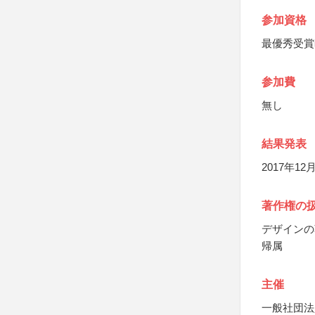
参加資格
最優秀受賞
参加費
無し
結果発表
2017年
著作権の
デザインの
帰属
主催
一般社団法