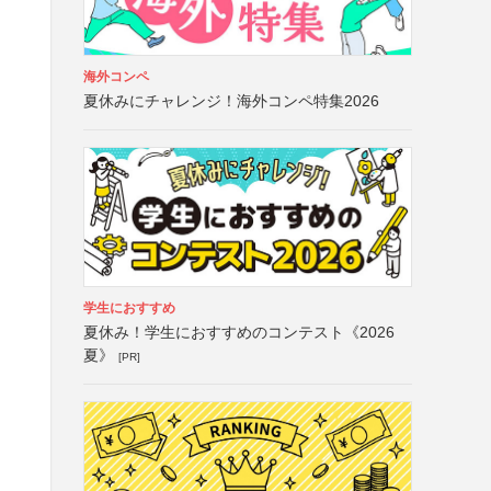
海外コンペ
夏休みにチャレンジ！海外コンペ特集2026
学生におすすめ
夏休み！学生におすすめのコンテスト《2026
夏》
[PR]