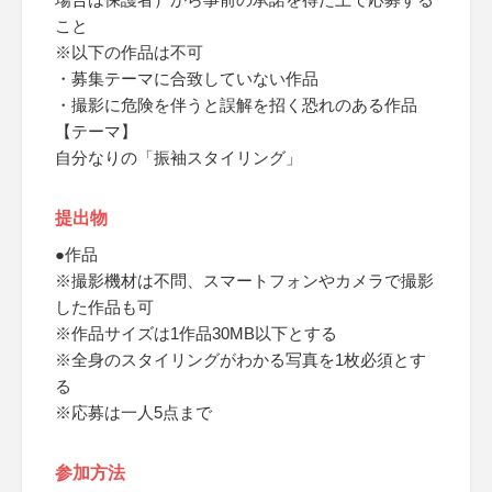
こと
※以下の作品は不可
・募集テーマに合致していない作品
・撮影に危険を伴うと誤解を招く恐れのある作品
【テーマ】
自分なりの「振袖スタイリング」
提出物
●作品
※撮影機材は不問、スマートフォンやカメラで撮影
した作品も可
※作品サイズは1作品30MB以下とする
※全身のスタイリングがわかる写真を1枚必須とす
る
※応募は一人5点まで
参加方法