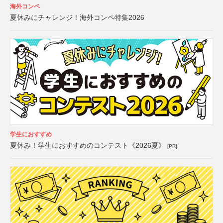
海外コンペ
夏休みにチャレンジ！海外コンペ特集2026
学生におすすめ
夏休み！学生におすすめのコンテスト《2026夏》
[PR]