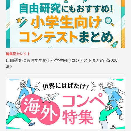
編集部セレクト
自由研究にもおすすめ！小学生向けコンテストまとめ《2026
夏》