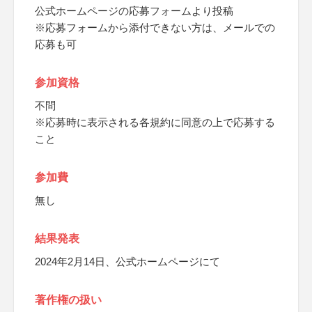
公式ホームページの応募フォームより投稿
※応募フォームから添付できない方は、メールでの
応募も可
参加資格
不問
※応募時に表示される各規約に同意の上で応募する
こと
参加費
無し
結果発表
2024年2月14日、公式ホームページにて
著作権の扱い