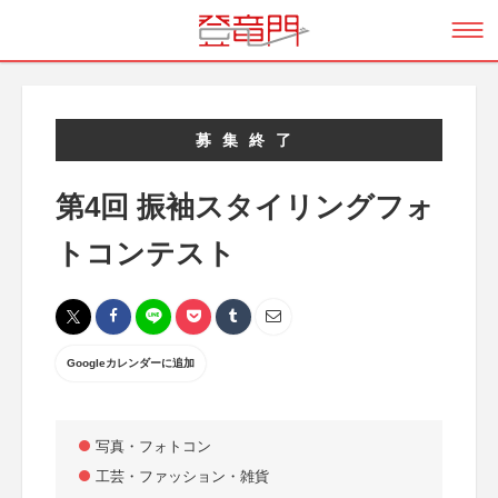
募集終了
第4回 振袖スタイリングフォ
トコンテスト
Googleカレンダーに追加
写真・フォトコン
工芸・ファッション・雑貨