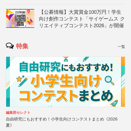
【公募情報】大賞賞金100万円！学生
向け創作コンテスト「サイゲームス ク
リエイティブコンテスト2026」が開催
特集
一覧
編集部セレクト
自由研究にもおすすめ！小学生向けコンテストまとめ《2026
夏》