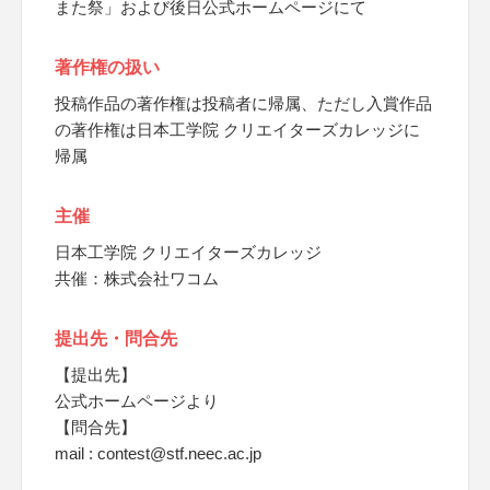
また祭」および後日公式ホームページにて
著作権の扱い
投稿作品の著作権は投稿者に帰属、ただし入賞作品
の著作権は日本工学院 クリエイターズカレッジに
帰属
主催
日本工学院 クリエイターズカレッジ
共催：株式会社ワコム
提出先・問合先
【提出先】
公式ホームページより
【問合先】
mail : contest@stf.neec.ac.jp