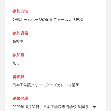
参加方法
公式ホームページの応募フォームより投稿
参加資格
高校生
参加費
無し
審査員
日本工学院クリエイターズカレッジ講師
結果発表
2020年10月31日、日本工学院専門学校 学園祭「か