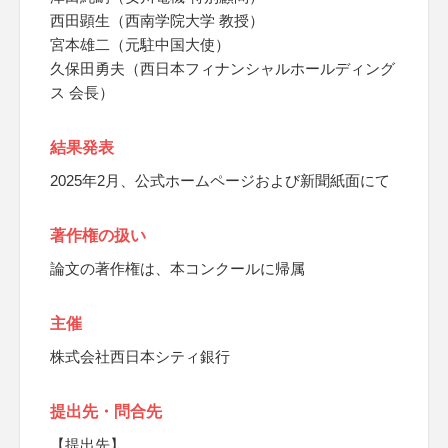
西田顕生（西南学院大学 教授）
宮本雄二（元駐中国大使）
久保田勇夫（西日本フィナンシャルホールディング
ス 会長）
結果発表
2025年2月、公式ホームページおよび新聞紙面にて
著作権の扱い
論文の著作権は、本コンクールに帰属
主催
株式会社西日本シティ銀行
提出先・問合先
【提出先】