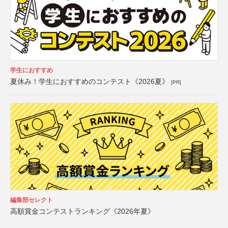
学生におすすめ
夏休み！学生におすすめのコンテスト《2026夏》
[PR]
編集部セレクト
高額賞金コンテストランキング《2026年夏》