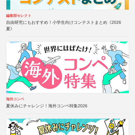
編集部セレクト
自由研究にもおすすめ！小学生向けコンテストまとめ《2026
夏》
海外コンペ
夏休みにチャレンジ！海外コンペ特集2026