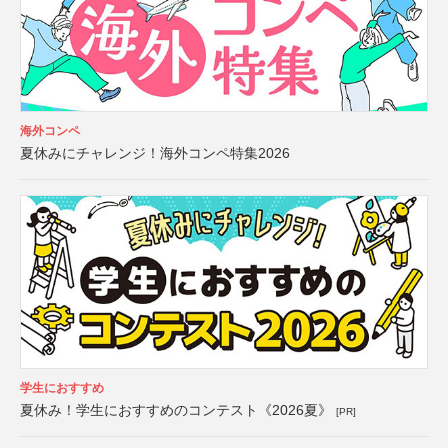
海外コンペ
夏休みにチャレンジ！海外コンペ特集2026
学生におすすめ
夏休み！学生におすすめのコンテスト《2026夏》
[PR]