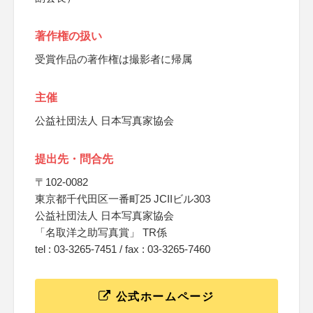
著作権の扱い
受賞作品の著作権は撮影者に帰属
主催
公益社団法人 日本写真家協会
提出先・問合先
〒102-0082
東京都千代田区一番町25 JCIIビル303
公益社団法人 日本写真家協会
「名取洋之助写真賞」 TR係
tel : 03-3265-7451 / fax : 03-3265-7460
公式ホームページ