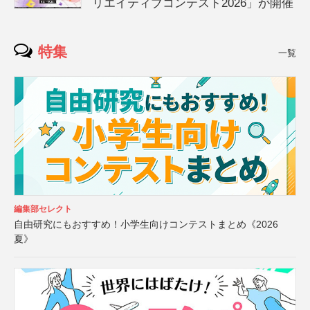
リエイティブコンテスト2026」が開催
特集
一覧
編集部セレクト
自由研究にもおすすめ！小学生向けコンテストまとめ《2026
夏》