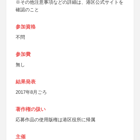
※その他注意事項などの詳細は、港区公式サイトを
確認のこと
参加資格
不問
参加費
無し
結果発表
2017年8月ごろ
著作権の扱い
応募作品の使用版権は港区役所に帰属
主催