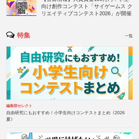
向け創作コンテスト「サイゲームス ク
リエイティブコンテスト2026」が開催
特集
一覧
編集部セレクト
自由研究にもおすすめ！小学生向けコンテストまとめ《2026
夏》