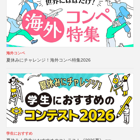
海外コンペ
夏休みにチャレンジ！海外コンペ特集2026
学生におすすめ