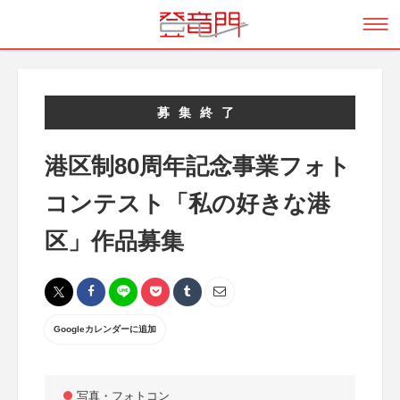
募集終了
港区制80周年記念事業フォト
コンテスト「私の好きな港
区」作品募集
Googleカレンダーに追加
写真・フォトコン