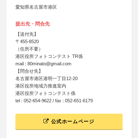
愛知県名古屋市港区
提出先・問合先
【送付先】
〒455-8520
（住所不要）
港区役所フォトコンテスト TR係
mail : 80minato@gmail.com
【問合せ先】
名古屋市港区港明一丁目12-20
港区役所地域力推進室内
港区役所フォトコンテスト係
tel : 052-654-9622 / fax : 052-651-6179
公式ホームページ