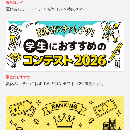
海外コンペ
夏休みにチャレンジ！海外コンペ特集2026
学生におすすめ
夏休み！学生におすすめのコンテスト《2026夏》
[PR]