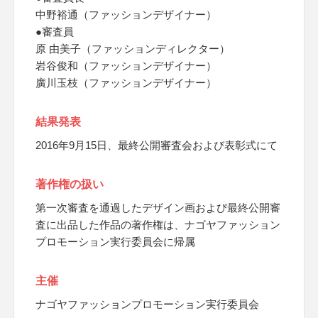
中野裕通（ファッションデザイナー）
●審査員
原 由美子（ファッションディレクター）
岩谷俊和（ファッションデザイナー）
廣川玉枝（ファッションデザイナー）
結果発表
2016年9月15日、最終公開審査会および表彰式にて
著作権の扱い
第一次審査を通過したデザイン画および最終公開審
査に出品した作品の著作権は、ナゴヤファッション
プロモーション実行委員会に帰属
主催
ナゴヤファッションプロモーション実行委員会