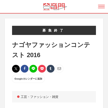
募集終了
ナゴヤファッションコンテ
スト 2016
Googleカレンダーに追加
工芸・ファッション・雑貨