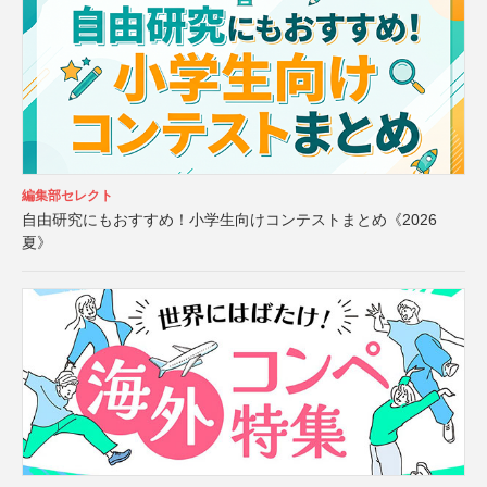
編集部セレクト
自由研究にもおすすめ！小学生向けコンテストまとめ《2026
夏》