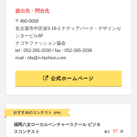
提出先・問合先
〒460-0008
名古屋市中区栄3-18-1 ナディアパーク・デザインセ
ンタービル6F
ナゴヤファッション協会
tel : 052-265-2030 / fax : 052-265-2036
mail : nfa@n-fashion.com
公式ホームページ
おすすめのコンテスト
[PR]
福岡八女ローカルベンチャースクール ビジネ
17
スコンテスト
あと
日