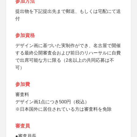
参加方法
提出物を下記提出先まで郵送、もしくは宅配にて送
付
参加資格
デザイン画に基づいた実制作ができ、名古屋で開催
する最終公開審査会および前日のリハーサルに自費
で出席可能な方に限る（2名以上の共同応募は不
可）
参加費
審査料
デザイン画1点につき500円（税込）
※日本国外に居住されている方は審査料を免除
審査員
●審査員長