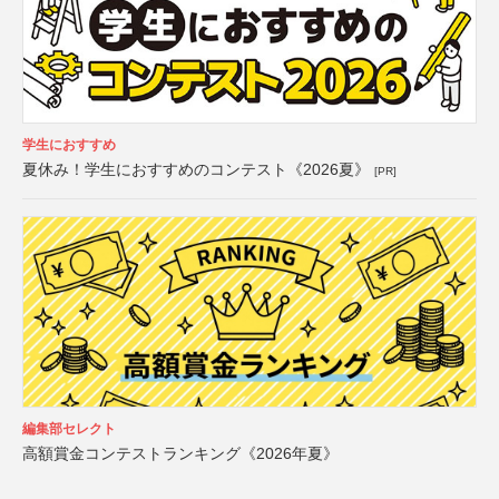
学生におすすめ
夏休み！学生におすすめのコンテスト《2026夏》
[PR]
編集部セレクト
高額賞金コンテストランキング《2026年夏》