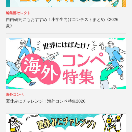
編集部セレクト
自由研究にもおすすめ！小学生向けコンテストまとめ《2026
夏》
海外コンペ
夏休みにチャレンジ！海外コンペ特集2026