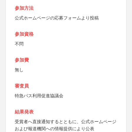
参加方法
公式ホームページの応募フォームより投稿
参加資格
不問
参加費
無し
審査員
特急バス利用促進協議会
結果発表
受賞者へ直接通知するとともに、公式ホームページ
および報道機関への情報提供により公表