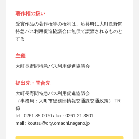
著作権の扱い
受賞作品の著作権等の権利は、応募時に大町長野間
特急バス利用促進協議会に無償で譲渡されるものと
する
主催
大町長野間特急バス利用促進協議会
提出先・問合先
大町長野間特急バス利用促進協議会
（事務局：大町市総務部情報交通課交通政策） TR
係
tel : 0261-85-0070 / fax : 0261-21-3801
mail : koutsu@city.omachi.nagano.jp