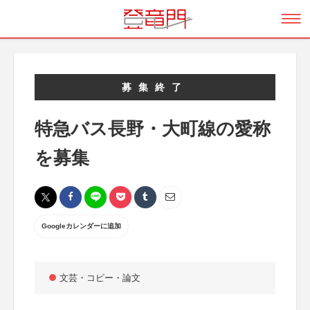
募集終了
特急バス長野・大町線の愛称
を募集
Googleカレンダーに追加
文芸・コピー・論文