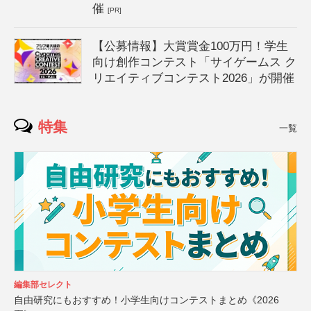
催
[PR]
【公募情報】大賞賞金100万円！学生
向け創作コンテスト「サイゲームス ク
リエイティブコンテスト2026」が開催
特集
一覧
編集部セレクト
自由研究にもおすすめ！小学生向けコンテストまとめ《2026