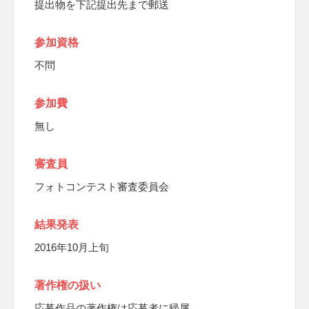
提出物を下記提出先まで郵送
参加資格
不問
参加費
無し
審査員
フォトコンテスト審査委員会
結果発表
2016年10月上旬
著作権の扱い
応募作品の著作権は応募者に帰属