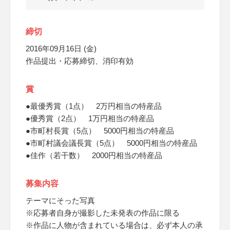
締切
2016年09月16日 (金)
作品提出・応募締切、消印有効
賞
●最優秀賞（1点） 2万円相当の特産品
●優秀賞（2点） 1万円相当の特産品
●市町村長賞（5点） 5000円相当の特産品
●市町村議会議長賞（5点） 5000円相当の特産品
●佳作（若干数） 2000円相当の特産品
募集内容
テーマにそった写真
※応募者自身が撮影した未発表の作品に限る
※作品に人物が含まれている場合は、必ず本人の承