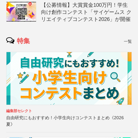
【公募情報】大賞賞金100万円！学生
向け創作コンテスト「サイゲームス ク
リエイティブコンテスト2026」が開催
特集
一覧
編集部セレクト
自由研究にもおすすめ！小学生向けコンテストまとめ《2026
夏》