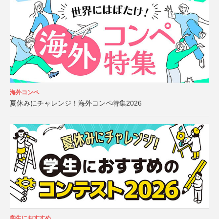
海外コンペ
夏休みにチャレンジ！海外コンペ特集2026
学生におすすめ