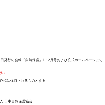
1月1日発行の会報「自然保護」1・2月号および公式ホームページにて
扱い
作権は保持されるものとする
人 日本自然保護協会