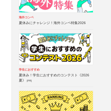
海外コンペ
夏休みにチャレンジ！海外コンペ特集2026
学生におすすめ
夏休み！学生におすすめのコンテスト《2026
夏》
[PR]