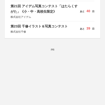
第21回 アイデム写真コンテスト「はたらくす
40
がた」《小・中・高校生限定》
あと
日
株式会社アイデム
第23回 千修イラスト＆写真コンテスト
39
あと
日
株式会社千修
PR