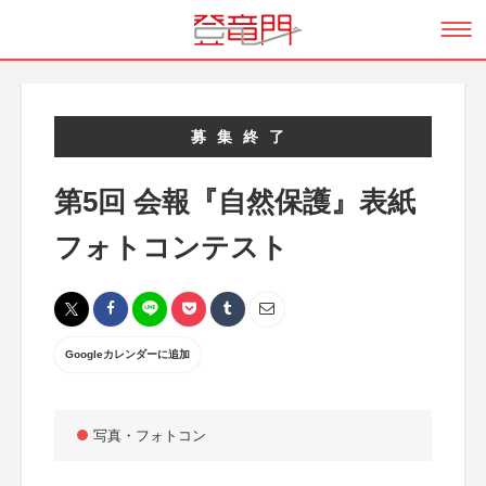
募集終了
第5回 会報『自然保護』表紙
フォトコンテスト
Googleカレンダーに追加
写真・フォトコン