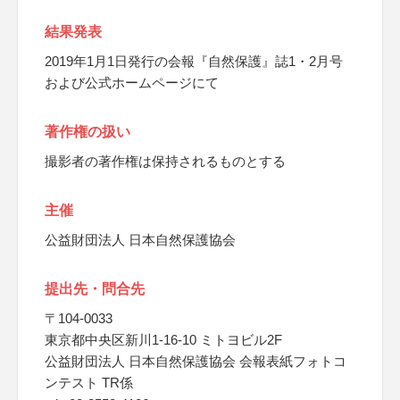
結果発表
2019年1月1日発行の会報『自然保護』誌1・2月号
および公式ホームページにて
著作権の扱い
撮影者の著作権は保持されるものとする
主催
公益財団法人 日本自然保護協会
提出先・問合先
〒104-0033
東京都中央区新川1-16-10 ミトヨビル2F
公益財団法人 日本自然保護協会 会報表紙フォトコ
ンテスト TR係