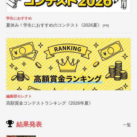
学生におすすめ
夏休み！学生におすすめのコンテスト《2026夏》
[PR]
編集部セレクト
高額賞金コンテストランキング《2026年夏》
結果発表
一覧