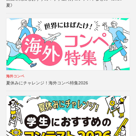
夏》
海外コンペ
夏休みにチャレンジ！海外コンペ特集2026