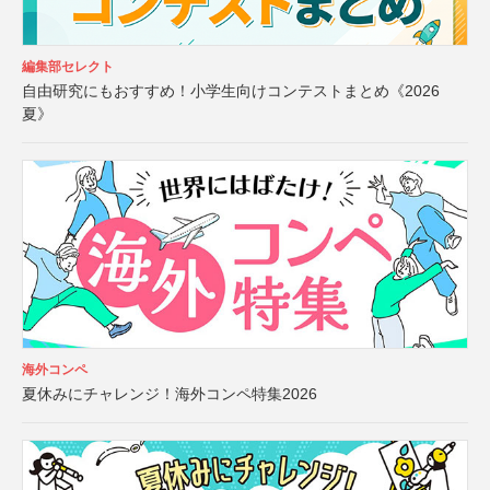
編集部セレクト
自由研究にもおすすめ！小学生向けコンテストまとめ《2026
夏》
海外コンペ
夏休みにチャレンジ！海外コンペ特集2026