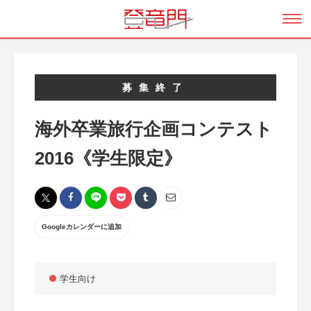
募集終了
海外卒業旅行企画コンテスト
2016《学生限定》
Googleカレンダーに追加
学生向け