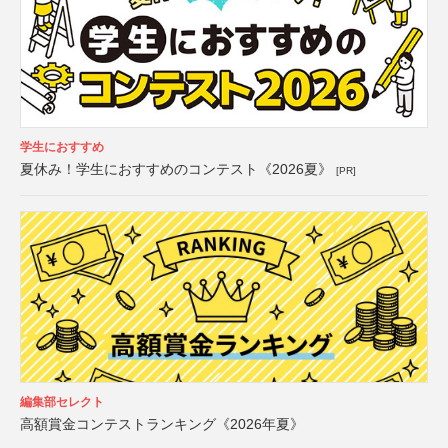
学生におすすめ
夏休み！学生におすすめのコンテスト《2026夏》
[PR]
編集部セレクト
高額賞金コンテストランキング《2026年夏》