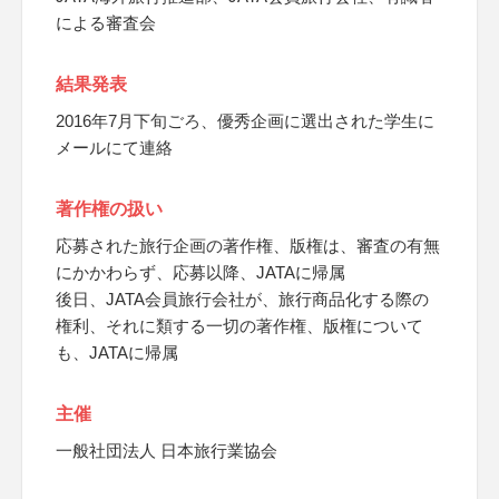
による審査会
結果発表
2016年7月下旬ごろ、優秀企画に選出された学生に
メールにて連絡
著作権の扱い
応募された旅行企画の著作権、版権は、審査の有無
にかかわらず、応募以降、JATAに帰属
後日、JATA会員旅行会社が、旅行商品化する際の
権利、それに類する一切の著作権、版権について
も、JATAに帰属
主催
一般社団法人 日本旅行業協会