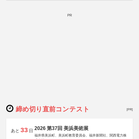
PR
締め切り直前コンテスト
[PR]
2026 第37回 美浜美術展
33
あと
日
福井県美浜町、美浜町教育委員会、福井新聞社、関西電力株