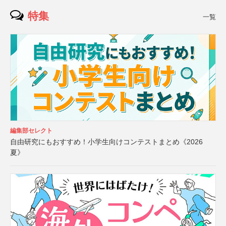
特集
一覧
編集部セレクト
自由研究にもおすすめ！小学生向けコンテストまとめ《2026
夏》