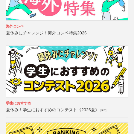
海外コンペ
夏休みにチャレンジ！海外コンペ特集2026
学生におすすめ
夏休み！学生におすすめのコンテスト《2026夏》
[PR]