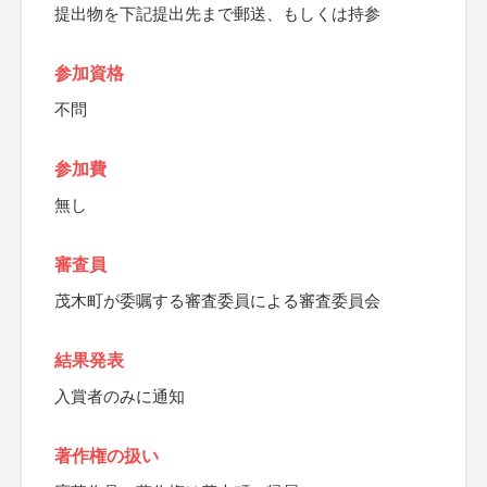
提出物を下記提出先まで郵送、もしくは持参
参加資格
不問
参加費
無し
審査員
茂木町が委嘱する審査委員による審査委員会
結果発表
入賞者のみに通知
著作権の扱い