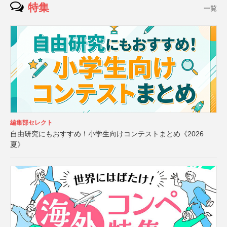
特集
一覧
編集部セレクト
自由研究にもおすすめ！小学生向けコンテストまとめ《2026
夏》