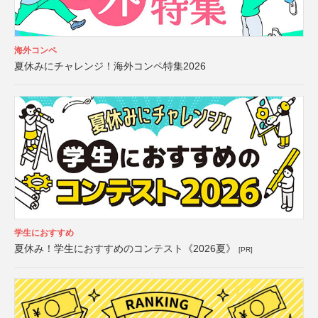
海外コンペ
夏休みにチャレンジ！海外コンペ特集2026
学生におすすめ
夏休み！学生におすすめのコンテスト《2026夏》
[PR]