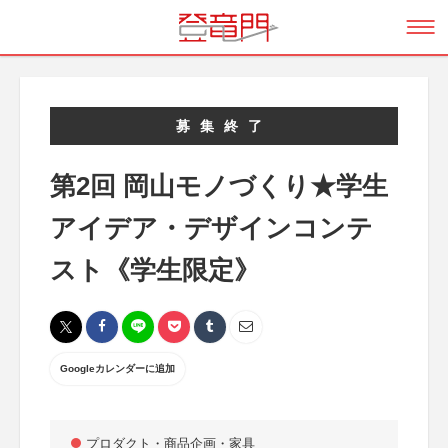
募集終了
第2回 岡山モノづくり★学生
アイデア・デザインコンテ
スト《学生限定》
Googleカレンダーに追加
プロダクト・商品企画・家具