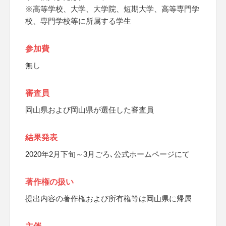
※高等学校、大学、大学院、短期大学、高等専門学
校、専門学校等に所属する学生
参加費
無し
審査員
岡山県および岡山県が選任した審査員
結果発表
2020年2月下旬～3月ごろ､公式ホームページにて
著作権の扱い
提出内容の著作権および所有権等は岡山県に帰属