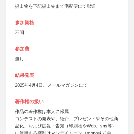
提出物を下記提出先まで宅配便にて郵送
参加資格
不問
参加費
無し
結果発表
2025年4月4日、メールマガジンにて
著作権の扱い
作品の著作権は本人に帰属
コンテストの発表や、紹介、プレゼントやその他商
品化、および広報・告知（印刷物やWeb、sns等）
に使用する権利はマンデイムーン（mono株式会