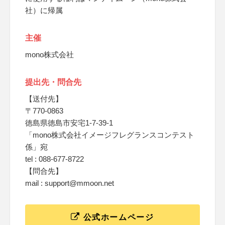
社）に帰属
主催
mono株式会社
提出先・問合先
【送付先】
〒770-0863
徳島県徳島市安宅1-7-39-1
「mono株式会社イメージフレグランスコンテスト
係」宛
tel : 088-677-8722
【問合先】
mail : support@mmoon.net
公式ホームページ