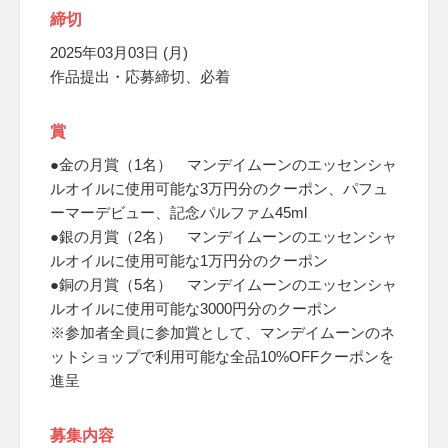
締切
2025年03月03日 (月)
作品提出・応募締切、必着
賞
●金の月賞（1名） マンデイムーンのエッセンシャ
ルオイルに使用可能な3万円分のクーポン、パフュ
ーマーデビュー、記念パルファム45ml
●銀の月賞（2名） マンデイムーンのエッセンシャ
ルオイルに使用可能な1万円分のクーポン
●銅の月賞（5名） マンデイムーンのエッセンシャ
ルオイルに使用可能な3000円分のクーポン
※参加者全員に参加賞として、マンデイムーンのネ
ットショップで利用可能な全品10%OFFクーポンを
進呈
募集内容