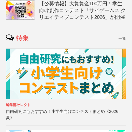
【公募情報】大賞賞金100万円！学生
向け創作コンテスト「サイゲームス ク
リエイティブコンテスト2026」が開催
特集
一覧
編集部セレクト
自由研究にもおすすめ！小学生向けコンテストまとめ《2026
夏》