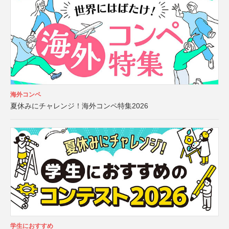
海外コンペ
夏休みにチャレンジ！海外コンペ特集2026
学生におすすめ