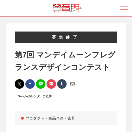
募集終了
第7回 マンデイムーンフレグ
ランスデザインコンテスト
Googleカレンダーに追加
プロダクト・商品企画・家具