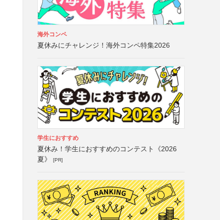
海外コンペ
夏休みにチャレンジ！海外コンペ特集2026
学生におすすめ
夏休み！学生におすすめのコンテスト《2026
夏》
[PR]