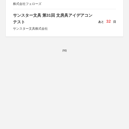
株式会社フェローズ
サンスター文具 第31回 文房具アイデアコン
32
テスト
あと
日
サンスター文具株式会社
PR