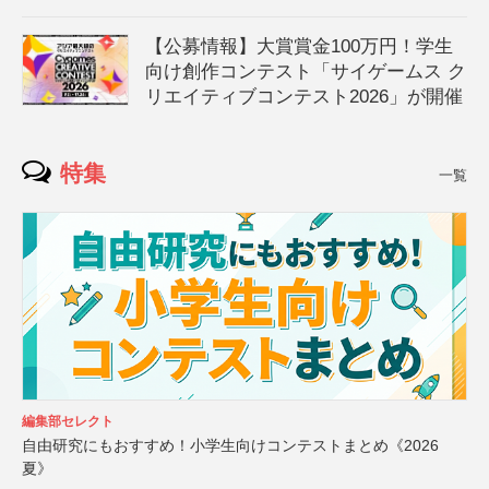
【公募情報】大賞賞金100万円！学生
向け創作コンテスト「サイゲームス ク
リエイティブコンテスト2026」が開催
特集
一覧
編集部セレクト
自由研究にもおすすめ！小学生向けコンテストまとめ《2026
夏》