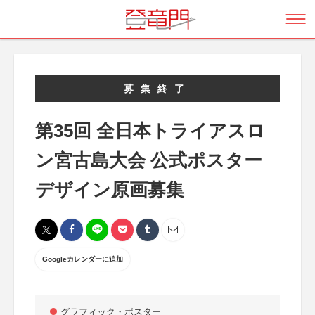
募集終了
第35回 全日本トライアスロ
ン宮古島大会 公式ポスター
デザイン原画募集
Googleカレンダーに追加
グラフィック・ポスター