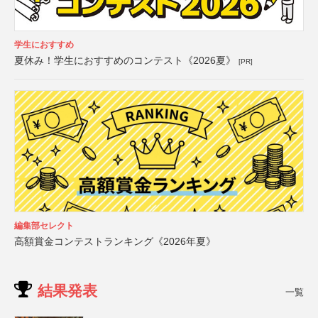
学生におすすめ
夏休み！学生におすすめのコンテスト《2026夏》
[PR]
編集部セレクト
高額賞金コンテストランキング《2026年夏》
結果発表
一覧