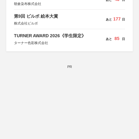
朝倉染布株式会社
第9回 ビルボ 絵本大賞
177
あと
日
株式会社ビルボ
TURNER AWARD 2026《学生限定》
85
あと
日
ターナー色彩株式会社
PR