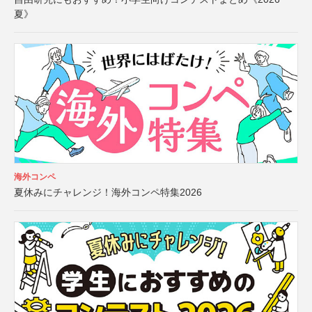
夏》
海外コンペ
夏休みにチャレンジ！海外コンペ特集2026