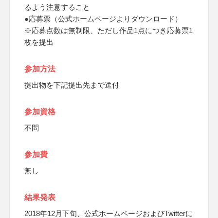
るよう注意すること
●応募票（公式ホームページよりダウンロード）
※応募点数は無制限、ただし作品1点につき応募票1
枚を提出
参加方法
提出物を下記提出先まで送付
参加資格
不問
参加費
無し
結果発表
2018年12月下旬、公式ホームページおよびTwitterに