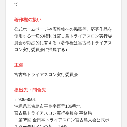
て
著作権の扱い
公式ホームページや広報物への掲載等、応募作品を
使用する一切の権利は宮古島トライアスロン実行委
員会が独占的に有する（著作権は宮古島トライアス
ロン実行委員会に帰属する）
主催
宮古島トライアスロン実行委員会
提出先・問合先
〒906-8501
沖縄県宮古島市平良字西里186番地
宮古島トライアスロン実行委員会 事務局
「第35回 全日本トライアスロン宮古島大会公式ポ
スターデザイン公募」 TR係