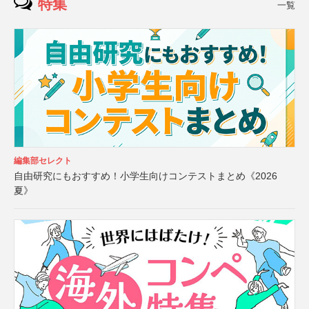
特集
一覧
編集部セレクト
自由研究にもおすすめ！小学生向けコンテストまとめ《2026
夏》