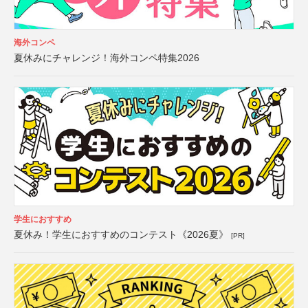
海外コンペ
夏休みにチャレンジ！海外コンペ特集2026
学生におすすめ
夏休み！学生におすすめのコンテスト《2026夏》
[PR]