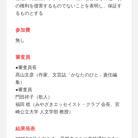
の権利を侵害するものでないことを表明し、保証す
るものとする
参加費
無し
審査員
●審査員長
髙山文彦（作家、文芸誌「かなたのひと」責任編
集）
●審査員
門田祥子（歌人）
福田 稔（みやざきエッセイスト・クラブ 会長、宮
崎公立大学 人文学部 教授）
結果発表