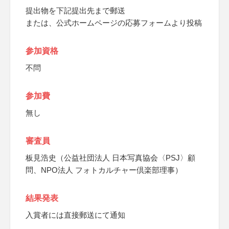
提出物を下記提出先まで郵送
または、公式ホームページの応募フォームより投稿
参加資格
不問
参加費
無し
審査員
板見浩史（公益社団法人 日本写真協会〈PSJ〉顧
問、NPO法人 フォトカルチャー倶楽部理事）
結果発表
入賞者には直接郵送にて通知