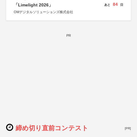
84
「Limelight 2026」
あと
日
OMデジタルソリューションズ株式会社
PR
締め切り直前コンテスト
[PR]