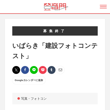
募集終了
いばらき「建設フォトコンテ
スト」
Googleカレンダーに追加
写真・フォトコン