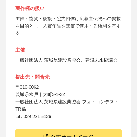
著作権の扱い
主催・協賛・後援・協力団体は広報宣伝物への掲載
を目的とし、入賞作品を無償で使用する権利を有す
る
主催
一般社団法人 茨城県建設業協会、建設未来協議会
提出先・問合先
〒310-0062
茨城県水戸市大町3-1-22
一般社団法人 茨城県建設業協会 フォトコンテスト
TR係
tel : 029-221-5126