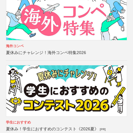
海外コンペ
夏休みにチャレンジ！海外コンペ特集2026
学生におすすめ
夏休み！学生におすすめのコンテスト《2026夏》
[PR]