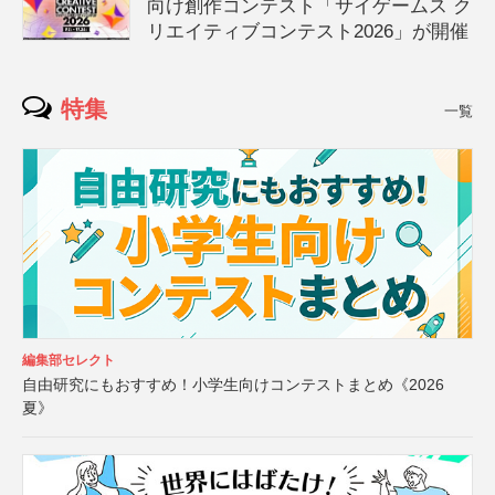
向け創作コンテスト「サイゲームス ク
リエイティブコンテスト2026」が開催
特集
一覧
編集部セレクト
自由研究にもおすすめ！小学生向けコンテストまとめ《2026
夏》