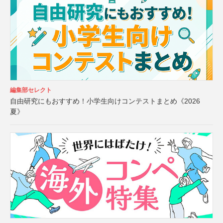
編集部セレクト
自由研究にもおすすめ！小学生向けコンテストまとめ《2026
夏》