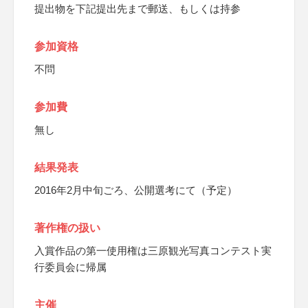
提出物を下記提出先まで郵送、もしくは持参
参加資格
不問
参加費
無し
結果発表
2016年2月中旬ごろ、公開選考にて（予定）
著作権の扱い
入賞作品の第一使用権は三原観光写真コンテスト実
行委員会に帰属
主催