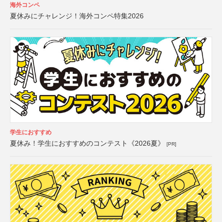
海外コンペ
夏休みにチャレンジ！海外コンペ特集2026
学生におすすめ
夏休み！学生におすすめのコンテスト《2026夏》
[PR]