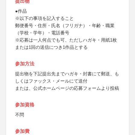
提出物
●作品
※以下の事項を記入すること
郵便番号・住所・氏名（フリガナ）・年齢・職業
（学校・学年）・電話番号
※応募は一人何点でも可、ただしハガキ・用紙1枚
または1回の送信につき1作品とする
参加方法
提出物を下記提出先までハガキ・封書にて郵送、も
しくはファックス・メールにて送付
または、公式ホームページの応募フォームより投稿
参加資格
不問
参加費