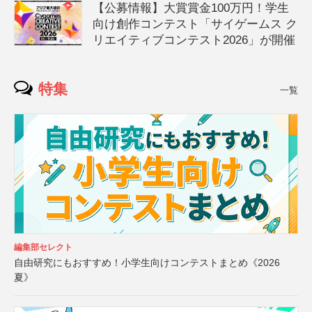
【公募情報】大賞賞金100万円！学生
向け創作コンテスト「サイゲームス ク
リエイティブコンテスト2026」が開催
特集
一覧
編集部セレクト
自由研究にもおすすめ！小学生向けコンテストまとめ《2026
夏》