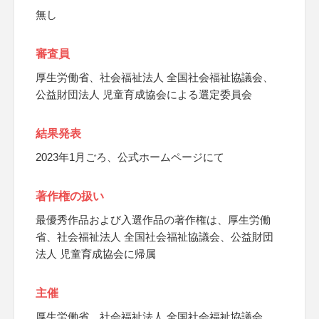
無し
審査員
厚生労働省、社会福祉法人 全国社会福祉協議会、
公益財団法人 児童育成協会による選定委員会
結果発表
2023年1月ごろ、公式ホームページにて
著作権の扱い
最優秀作品および入選作品の著作権は、厚生労働
省、社会福祉法人 全国社会福祉協議会、公益財団
法人 児童育成協会に帰属
主催
厚生労働省、社会福祉法人 全国社会福祉協議会、