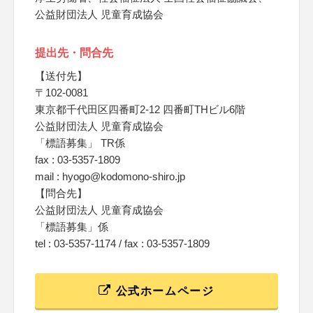
公益財団法人 児童育成協会
提出先・問合先
【送付先】
〒102-0081
東京都千代田区四番町2-12 四番町THビル6階
公益財団法人 児童育成協会
「標語募集」 TR係
fax : 03-5357-1809
mail : hyogo@kodomono-shiro.jp
【問合先】
公益財団法人 児童育成協会
「標語募集」係
tel : 03-5357-1174 / fax : 03-5357-1809
公式ホームページ