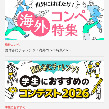
海外コンペ
夏休みにチャレンジ！海外コンペ特集2026
学生におすすめ