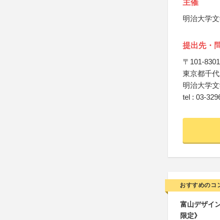
主催
明治大学文
提出先・
〒101-8301
東京都千代
明治大学文
tel : 03-32
おすすめのコ
富山デザイン
限定》