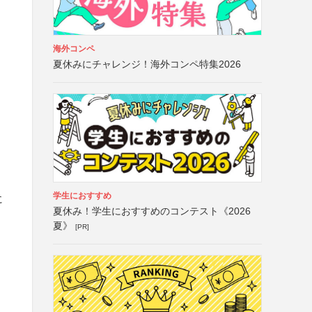
海外コンペ
夏休みにチャレンジ！海外コンペ特集2026
学生におすすめ
に
夏休み！学生におすすめのコンテスト《2026
夏》
[PR]