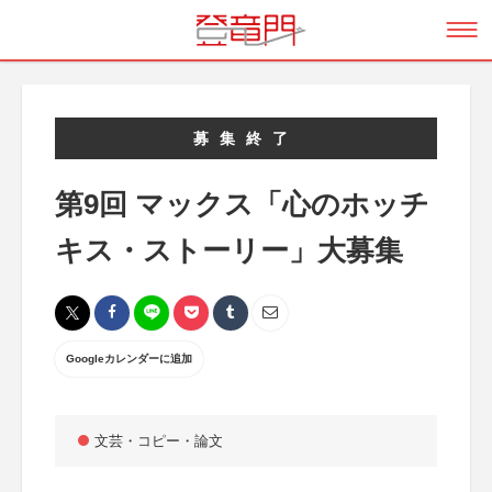
募集終了
第9回 マックス「心のホッチ
キス・ストーリー」大募集
Googleカレンダーに追加
文芸・コピー・論文