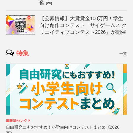
催
[PR]
【公募情報】大賞賞金100万円！学生
向け創作コンテスト「サイゲームス ク
リエイティブコンテスト2026」が開催
特集
一覧
編集部セレクト
自由研究にもおすすめ！小学生向けコンテストまとめ《2026