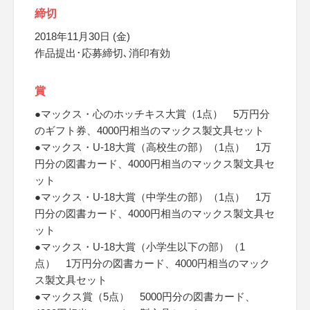
締切
2018年11月30日 (金)
作品提出･応募締切､消印有効
賞
●マックス・心のホッチキス大賞（1点） 5万円分
のギフト券、4000円相当のマックス製文具セット
●マックス・U-18大賞（高校生の部）（1点） 1万
円分の図書カード、4000円相当のマックス製文具セ
ット
●マックス・U-18大賞（中学生の部）（1点） 1万
円分の図書カード、4000円相当のマックス製文具セ
ット
●マックス・U-18大賞（小学生以下の部）（1
点） 1万円分の図書カード、4000円相当のマック
ス製文具セット
●マックス賞（5点） 5000円分の図書カード、