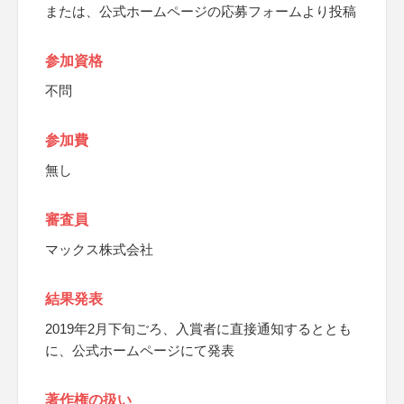
または、公式ホームページの応募フォームより投稿
参加資格
不問
参加費
無し
審査員
マックス株式会社
結果発表
2019年2月下旬ごろ、入賞者に直接通知するととも
に、公式ホームページにて発表
著作権の扱い