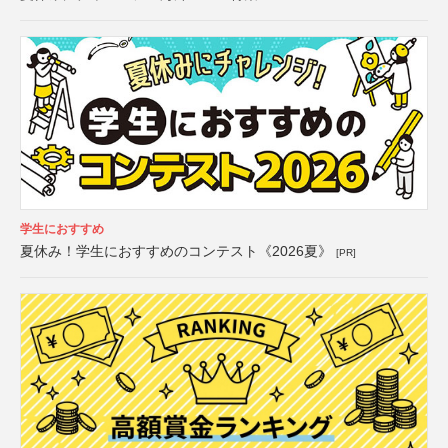
学生におすすめ
夏休み！学生におすすめのコンテスト《2026夏》
[PR]