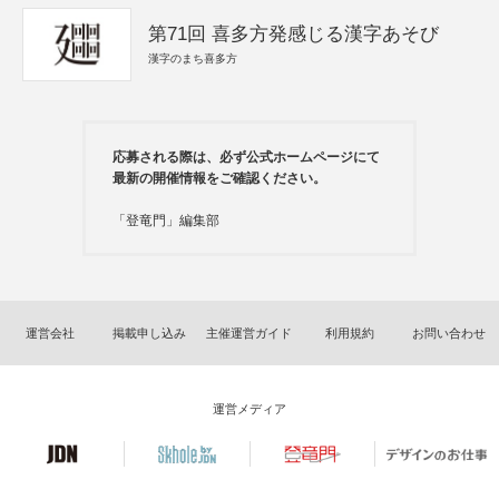
第71回 喜多方発感じる漢字あそび
漢字のまち喜多方
応募される際は、必ず公式ホームページにて
最新の開催情報をご確認ください。
「登竜門」編集部
運営会社
掲載申し込み
主催運営ガイド
利用規約
お問い合わせ
運営メディア