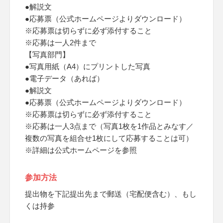
●解説文
●応募票（公式ホームページよりダウンロード）
※応募票は切らずに必ず添付すること
※応募は一人2件まで
【写真部門】
●写真用紙（A4）にプリントした写真
●電子データ（あれば）
●解説文
●応募票（公式ホームページよりダウンロード）
※応募票は切らずに必ず添付すること
※応募は一人3点まで（写真1枚を1作品とみなす／
複数の写真を組合せ1枚にして応募することは可）
※詳細は公式ホームページを参照
参加方法
提出物を下記提出先まで郵送（宅配便含む）、もし
くは持参