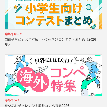
編集部セレクト
自由研究にもおすすめ！小学生向けコンテストまとめ《2026
夏》
海外コンペ
夏休みにチャレンジ！海外コンペ特集2026