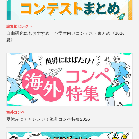
編集部セレクト
自由研究にもおすすめ！小学生向けコンテストまとめ《2026
夏》
海外コンペ
夏休みにチャレンジ！海外コンペ特集2026