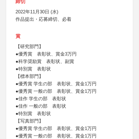
締切
2022年11月30日 (水)
作品提出・応募締切、必着
賞
【研究部門】
●優秀賞 表彰状、賞金3万円
●科学奨励賞 表彰状、副賞
●特別賞 表彰状
【標本部門】
●優秀賞 学生の部 表彰状、賞金1万円
●優秀賞 一般の部 表彰状、賞金1万円
●佳作 学生の部 表彰状
●佳作 一般の部 表彰状
●特別賞 表彰状
【写真部門】
●優秀賞 学生の部 表彰状、賞金1万円
●優秀賞 一般の部 表彰状、賞金1万円