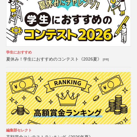
学生におすすめ
夏休み！学生におすすめのコンテスト《2026夏》
[PR]
編集部セレクト