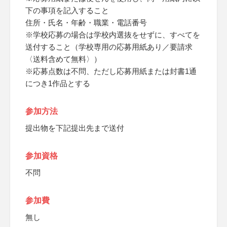
下の事項を記入すること
住所・氏名・年齢・職業・電話番号
※学校応募の場合は学校内選抜をせずに、すべてを
送付すること（学校専用の応募用紙あり／要請求
〈送料含めて無料〉）
※応募点数は不問、ただし応募用紙または封書1通
につき1作品とする
参加方法
提出物を下記提出先まで送付
参加資格
不問
参加費
無し