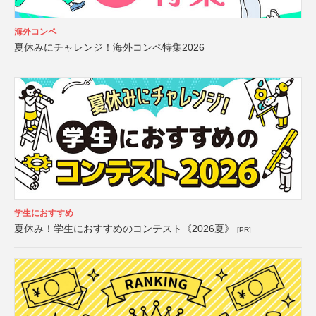
海外コンペ
夏休みにチャレンジ！海外コンペ特集2026
学生におすすめ
夏休み！学生におすすめのコンテスト《2026夏》
[PR]