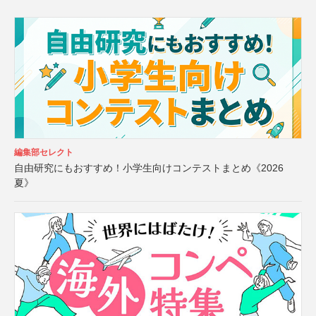
編集部セレクト
自由研究にもおすすめ！小学生向けコンテストまとめ《2026
夏》