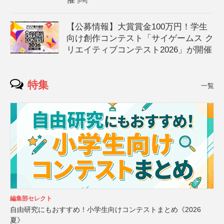
[PR]
【公募情報】大賞賞金100万円！学生
向け創作コンテスト「サイゲームス ク
リエイティブコンテスト2026」が開催
特集
一覧
編集部セレクト
自由研究にもおすすめ！小学生向けコンテストまとめ《2026
夏》