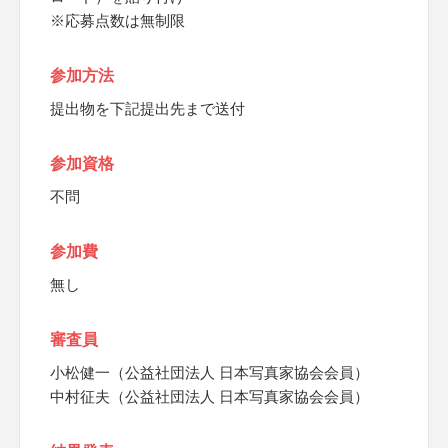
※応募点数は無制限
参加方法
提出物を下記提出先まで送付
参加資格
不問
参加費
無し
審査員
小松健一（公益社団法人 日本写真家協会会員）
中村征夫（公益社団法人 日本写真家協会会員）