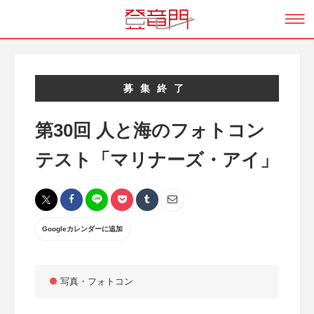
募集終了
第30回 人と海のフォトコン
テスト「マリナーズ・アイ」
Googleカレンダーに追加
写真・フォトコン