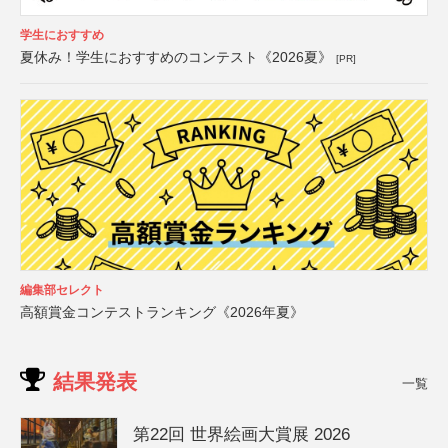
学生におすすめ
夏休み！学生におすすめのコンテスト《2026夏》
[PR]
編集部セレクト
高額賞金コンテストランキング《2026年夏》
結果発表
一覧
第22回 世界絵画大賞展 2026