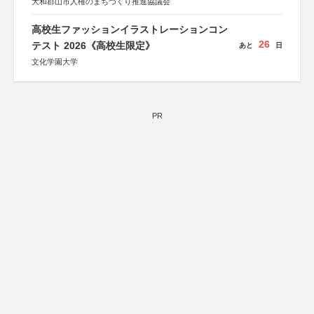
大和郡山市人権のまちづくり推進協議会
高校生ファッションイラストレーションコン
26
テスト 2026《高校生限定》
あと
日
文化学園大学
PR