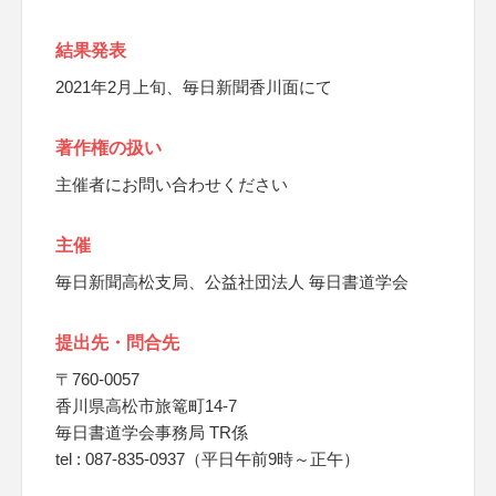
結果発表
2021年2月上旬、毎日新聞香川面にて
著作権の扱い
主催者にお問い合わせください
主催
毎日新聞高松支局、公益社団法人 毎日書道学会
提出先・問合先
〒760-0057
香川県高松市旅篭町14-7
毎日書道学会事務局 TR係
tel : 087-835-0937（平日午前9時～正午）