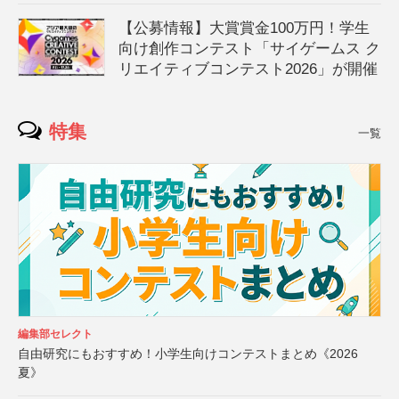
【公募情報】大賞賞金100万円！学生
向け創作コンテスト「サイゲームス ク
リエイティブコンテスト2026」が開催
特集
一覧
編集部セレクト
自由研究にもおすすめ！小学生向けコンテストまとめ《2026
夏》