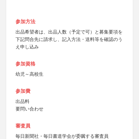
参加方法
出品希望者は、出品人数（予定で可）と募集要項を
下記問合先に請求し、記入方法・送料等を確認のう
え申し込み
参加資格
幼児～高校生
参加費
出品料
要問い合わせ
審査員
毎日新聞社・毎日書道学会が委嘱する審査員